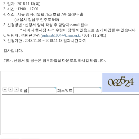
2. 일자 : 2018.11.15(목)
3. 시간 : 13:00 ~ 17:00
4. 장소 : 서울 임피리얼팰리스 호텔 7층 셀레나 홀
(서울시 강남구 언주로 640)
5. 신청방법 : 신청서 양식 작성 후 담당자 e-mail 접수
* 세미나 행사장 좌석 수량이 정해져 있음으로 조기 마감될 수 있습니다.
6. 담당자 : 경민규 과장(
rudalsrb1004@kneaa.or.kr
/ 031-711-2781)
7. 신청기한 : 2018.11.01 ~ 2018.11.13 일과시간 까지
감사합니다.
기타 : 신청서 및 공문은 첨부파일을 다운로드 하시길 바랍니다.
이름
패스워드