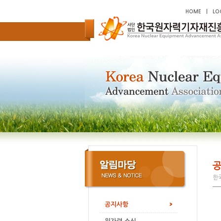
HOME
|
LO
한국
공지사항