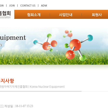
GIN
|
JOIN
|
CONTACT US
|
ADM
공지사항
원자력기자재진흥협회 | Korea Nuclear Equipment
작성일 : 18-11-07 15:23