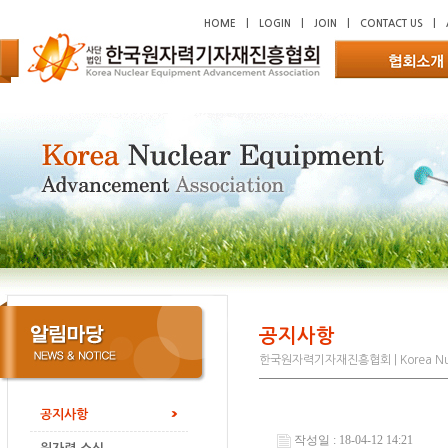
HOME
|
LOGIN
|
JOIN
|
CONTACT US
|
공지사항
한국원자력기자재진흥협회 | Korea Nucl
공지사항
작성일 : 18-04-12 14:21